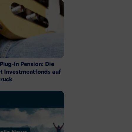
 Plug-In Pension: Die
t Investmentfonds auf
ruck