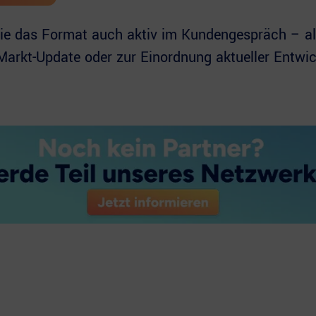
Sie das Format auch aktiv im Kundengespräch – al
arkt-Update oder zur Einordnung aktueller Entwic