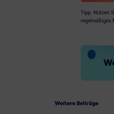
Tipp: Nutzen 
regelmäßiges M
Weitere Beiträge