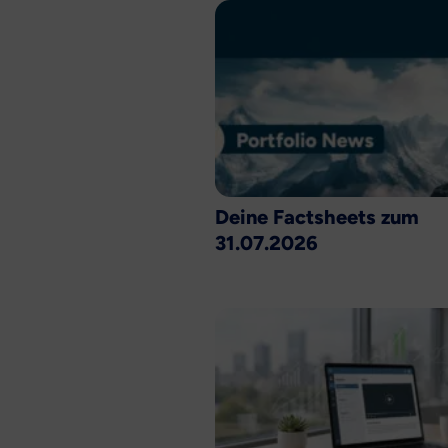
Deine Factsheets zum
31.07.2026