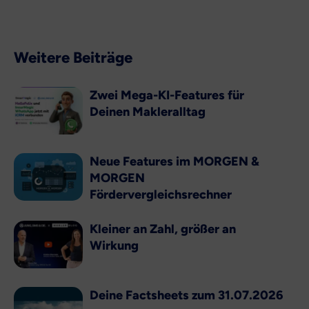
Weitere Beiträge
Zwei Mega-KI-Features für
Deinen Makleralltag
Neue Features im MORGEN &
MORGEN
Fördervergleichsrechner
Kleiner an Zahl, größer an
Wirkung
Deine Factsheets zum 31.07.2026