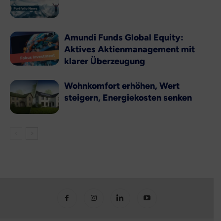
Amundi Funds Global Equity:
Aktives Aktienmanagement mit
klarer Überzeugung
Wohnkomfort erhöhen, Wert
steigern, Energiekosten senken