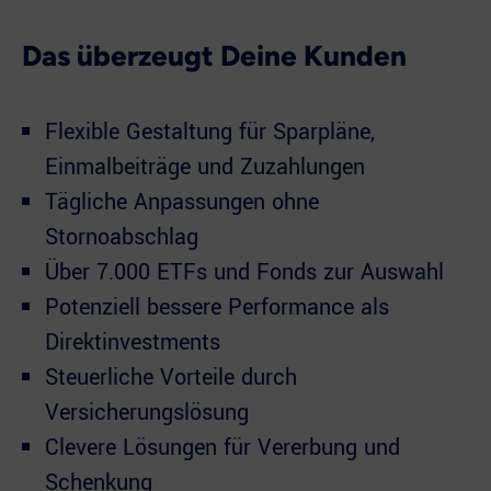
Das überzeugt Deine Kunden
Flexible Gestaltung für Sparpläne,
Einmalbeiträge und Zuzahlungen
Tägliche Anpassungen ohne
Stornoabschlag
Über 7.000 ETFs und Fonds zur Auswahl
Potenziell bessere Performance als
Direktinvestments
Steuerliche Vorteile durch
Versicherungslösung
Clevere Lösungen für Vererbung und
Schenkung