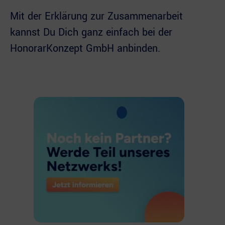
Mit der Erklärung zur Zusammenarbeit
kannst Du Dich ganz einfach bei der
HonorarKonzept GmbH anbinden.