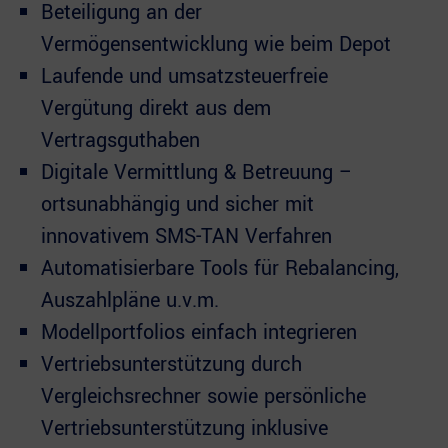
Beteiligung an der
Vermögensentwicklung wie beim Depot
Laufende und umsatzsteuerfreie
Vergütung direkt aus dem
Vertragsguthaben
Digitale Vermittlung & Betreuung –
ortsunabhängig und sicher mit
innovativem SMS-TAN Verfahren
Automatisierbare Tools für Rebalancing,
Auszahlpläne u.v.m.
Modellportfolios einfach integrieren
Vertriebsunterstützung durch
Vergleichsrechner sowie persönliche
Vertriebsunterstützung inklusive