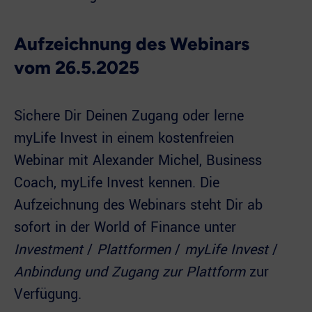
Aufzeichnung des Webinars
vom 26.5.2025
Sichere Dir Deinen Zugang oder lerne
myLife Invest in einem kostenfreien
Webinar mit Alexander Michel, Business
Coach, myLife Invest kennen. Die
Aufzeichnung des Webinars steht Dir ab
sofort in der World of Finance unter
Investment
/
Plattformen
/
myLife Invest
/
Anbindung und Zugang zur Plattform
zur
Verfügung.