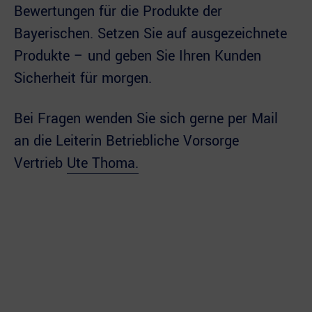
Bewertungen für die Produkte der
Bayerischen. Setzen Sie auf ausgezeichnete
Produkte – und geben Sie Ihren Kunden
Sicherheit für morgen.
Bei Fragen wenden Sie sich gerne per Mail
an die Leiterin Betriebliche Vorsorge
Vertrieb
Ute Thoma.