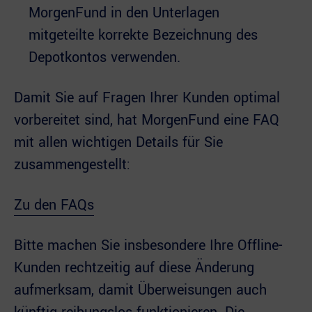
MorgenFund in den Unterlagen
mitgeteilte korrekte Bezeichnung des
Depotkontos verwenden.
Damit Sie auf Fragen Ihrer Kunden optimal
vorbereitet sind, hat MorgenFund eine FAQ
mit allen wichtigen Details für Sie
zusammengestellt:
Zu den FAQs
Bitte machen Sie insbesondere Ihre Offline-
Kunden rechtzeitig auf diese Änderung
aufmerksam, damit Überweisungen auch