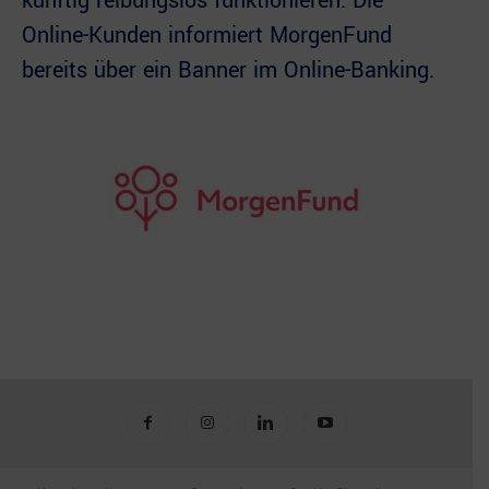
künftig reibungslos funktionieren. Die
Online-Kunden informiert MorgenFund
bereits über ein Banner im Online-Banking.