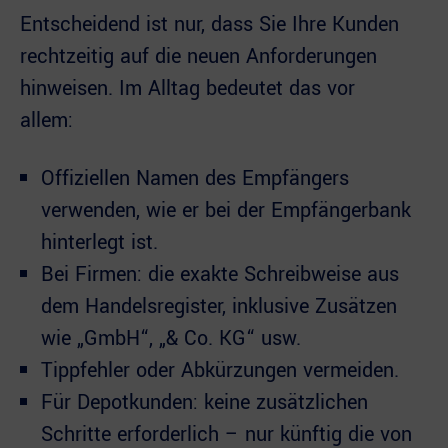
Entscheidend ist nur, dass Sie Ihre Kunden
rechtzeitig auf die neuen Anforderungen
hinweisen. Im Alltag bedeutet das vor
allem:
Offiziellen Namen des Empfängers
verwenden, wie er bei der Empfängerbank
hinterlegt ist.
Bei Firmen: die exakte Schreibweise aus
dem Handelsregister, inklusive Zusätzen
wie „GmbH“, „& Co. KG“ usw.
Tippfehler oder Abkürzungen vermeiden.
Für Depotkunden: keine zusätzlichen
Schritte erforderlich – nur künftig die von