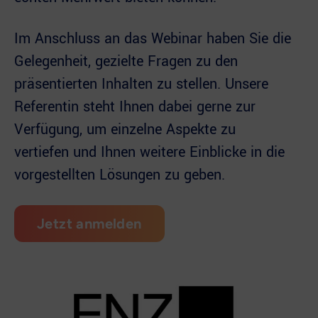
Im Anschluss an das Webinar haben Sie die
Gelegenheit, gezielte Fragen zu den
präsentierten Inhalten zu stellen. Unsere
Referentin steht Ihnen dabei gerne zur
Verfügung, um einzelne Aspekte zu
vertiefen und Ihnen weitere Einblicke in die
vorgestellten Lösungen zu geben.
Jetzt anmelden