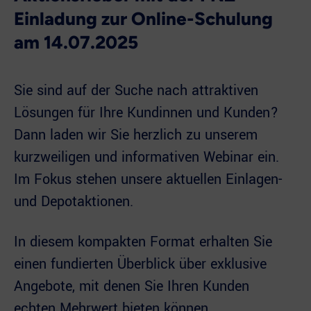
Einladung zur Online-Schulung
am 14.07.2025
Sie sind auf der Suche nach attraktiven
Lösungen für Ihre Kundinnen und Kunden?
Dann laden wir Sie herzlich zu unserem
kurzweiligen und informativen Webinar ein.
Im Fokus stehen unsere aktuellen Einlagen-
und Depotaktionen.
In diesem kompakten Format erhalten Sie
einen fundierten Überblick über exklusive
Angebote, mit denen Sie Ihren Kunden
echten Mehrwert bieten können.