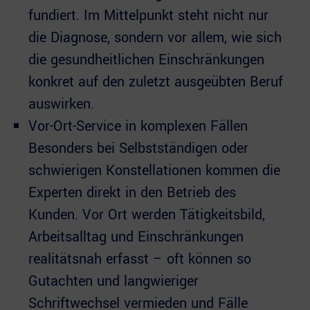
fundiert. Im Mittelpunkt steht nicht nur
die Diagnose, sondern vor allem, wie sich
die gesundheitlichen Einschränkungen
konkret auf den zuletzt ausgeübten Beruf
auswirken.
Vor-Ort-Service in komplexen Fällen
Besonders bei Selbstständigen oder
schwierigen Konstellationen kommen die
Experten direkt in den Betrieb des
Kunden. Vor Ort werden Tätigkeitsbild,
Arbeitsalltag und Einschränkungen
realitätsnah erfasst – oft können so
Gutachten und langwieriger
Schriftwechsel vermieden und Fälle