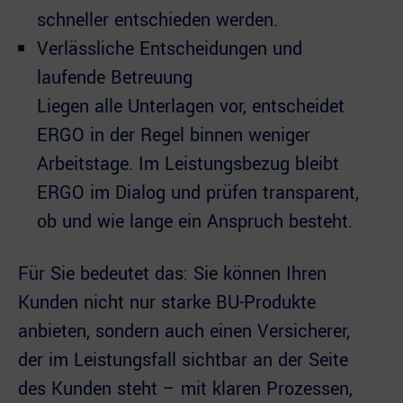
schneller entschieden werden.
Verlässliche Entscheidungen und
laufende Betreuung
Liegen alle Unterlagen vor, entscheidet
ERGO in der Regel binnen weniger
Arbeitstage. Im Leistungsbezug bleibt
ERGO im Dialog und prüfen transparent,
ob und wie lange ein Anspruch besteht.
Für Sie bedeutet das: Sie können Ihren
Kunden nicht nur starke BU-Produkte
anbieten, sondern auch einen Versicherer,
der im Leistungsfall sichtbar an der Seite
des Kunden steht – mit klaren Prozessen,