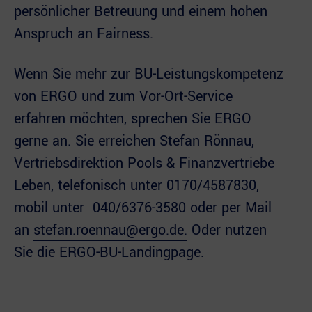
persönlicher Betreuung und einem hohen
Anspruch an Fairness.
Wenn Sie mehr zur BU-Leistungskompetenz
von ERGO und zum Vor-Ort-Service
erfahren möchten, sprechen Sie ERGO
gerne an. Sie erreichen Stefan Rönnau,
Vertriebsdirektion Pools & Finanzvertriebe
Leben, telefonisch unter 0170/4587830,
mobil unter 040/6376-3580 oder per Mail
an
stefan.roennau@ergo.de.
Oder nutzen
Sie die
ERGO-BU-Landingpage
.