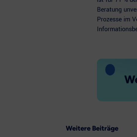
Beratung unver
Prozesse im Ve
Informationsb
Weitere Beiträge