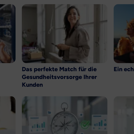
Das perfekte Match für die
Ein ec
Gesundheitsvorsorge Ihrer
Kunden