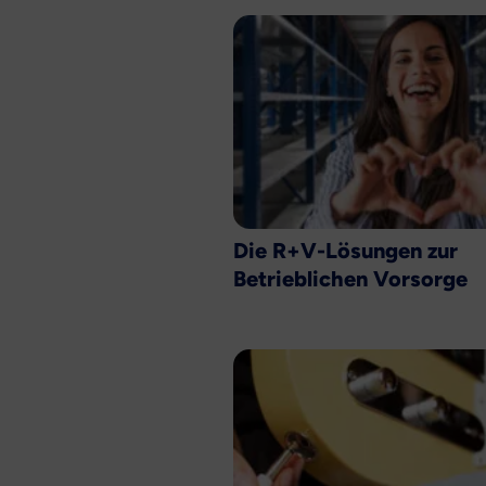
Die R+V-Lösungen zur
Betrieblichen Vorsorge