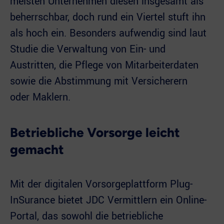
meisten Unternehmen diesen insgesamt als
beherrschbar, doch rund ein Viertel stuft ihn
als hoch ein. Besonders aufwendig sind laut
Studie die Verwaltung von Ein- und
Austritten, die Pflege von Mitarbeiterdaten
sowie die Abstimmung mit Versicherern
oder Maklern.
Betriebliche Vorsorge leicht
gemacht
Mit der digitalen Vorsorgeplattform Plug-
InSurance bietet JDC Vermittlern ein Online-
Portal, das sowohl die betriebliche