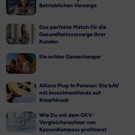
Betrieblichen Vorsorge
Das perfekte Match für die
Gesundheitsvorsorge Ihrer
Kunden
Ein echter Gamechanger
Allianz Plug-In Pension: Die bAV
mit Investmentfonds auf
Knopfdruck
Wie Du mit dem GKV-
Vergleichsrechner von
KassenKompass profitierst