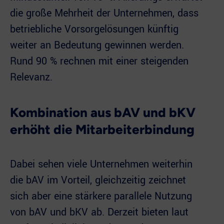
die große Mehrheit der Unternehmen, dass
betriebliche Vorsorgelösungen künftig
weiter an Bedeutung gewinnen werden.
Rund 90 % rechnen mit einer steigenden
Relevanz.
Kombination aus bAV und bKV
erhöht die Mitarbeiterbindung
Dabei sehen viele Unternehmen weiterhin
die bAV im Vorteil, gleichzeitig zeichnet
sich aber eine stärkere parallele Nutzung
von bAV und bKV ab. Derzeit bieten laut