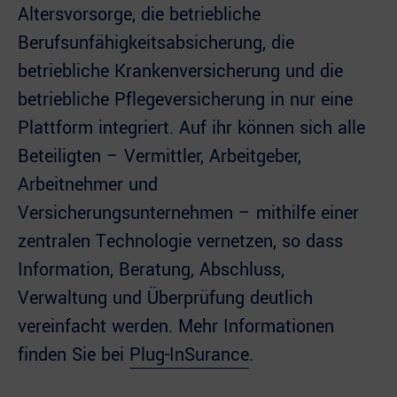
Altersvorsorge, die betriebliche
Berufsunfähigkeitsabsicherung, die
betriebliche Krankenversicherung und die
betriebliche Pflegeversicherung in nur eine
Plattform integriert. Auf ihr können sich alle
Beteiligten – Vermittler, Arbeitgeber,
Arbeitnehmer und
Versicherungsunternehmen – mithilfe einer
zentralen Technologie vernetzen, so dass
Information, Beratung, Abschluss,
Verwaltung und Überprüfung deutlich
vereinfacht werden. Mehr Informationen
finden Sie bei
Plug-InSurance
.