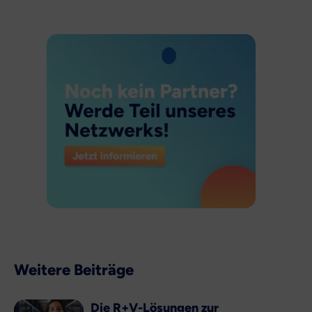
Weitere Beiträge
Die R+V-Lösungen zur