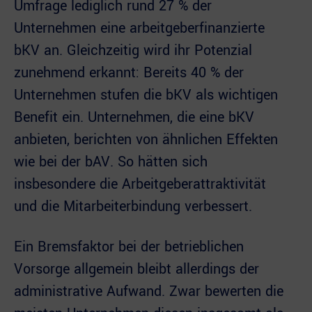
Umfrage lediglich rund 27 % der
Unternehmen eine arbeitgeberfinanzierte
bKV an. Gleichzeitig wird ihr Potenzial
zunehmend erkannt: Bereits 40 % der
Unternehmen stufen die bKV als wichtigen
Benefit ein. Unternehmen, die eine bKV
anbieten, berichten von ähnlichen Effekten
wie bei der bAV. So hätten sich
insbesondere die Arbeitgeberattraktivität
und die Mitarbeiterbindung verbessert.
Ein Bremsfaktor bei der betrieblichen
Vorsorge allgemein bleibt allerdings der
administrative Aufwand. Zwar bewerten die